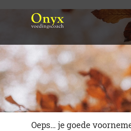
Oeps… je goede voorneme