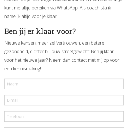
kunt me altijd bereiken via WhatsApp. Als coach sta ik
namelijk altijd voor je klaar.
Ben jij er klaar voor?
Nieuwe kansen, meer zelfvertrouwen, een betere
gezondheid, dichter bij jouw streefgewicht: Ben jij klaar
voor het nieuwe jaar? Neem dan contact met mij op voor
een kennismaking!