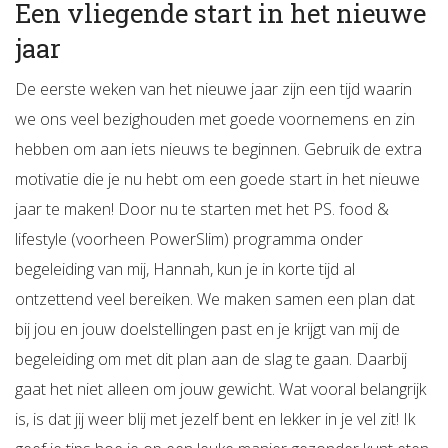
Een vliegende start in het nieuwe
jaar
De eerste weken van het nieuwe jaar zijn een tijd waarin
we ons veel bezighouden met goede voornemens en zin
hebben om aan iets nieuws te beginnen. Gebruik de extra
motivatie die je nu hebt om een goede start in het nieuwe
jaar te maken! Door nu te starten met het PS. food &
lifestyle (voorheen PowerSlim) programma onder
begeleiding van mij, Hannah, kun je in korte tijd al
ontzettend veel bereiken. We maken samen een plan dat
bij jou en jouw doelstellingen past en je krijgt van mij de
begeleiding om met dit plan aan de slag te gaan. Daarbij
gaat het niet alleen om jouw gewicht. Wat vooral belangrijk
is, is dat jij weer blij met jezelf bent en lekker in je vel zit! Ik