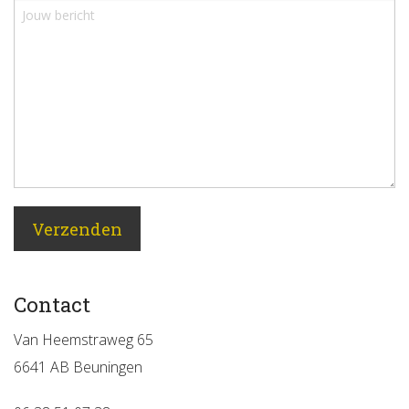
Contact
Van Heemstraweg 65
6641 AB Beuningen